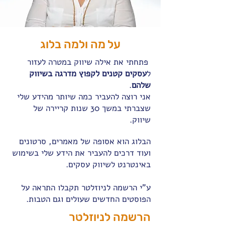
על מה ולמה בלוג
פתחתי את אילה שיווק במטרה לעזור
ל
עסקים קטנים לקפוץ מדרגה בשיווק
שלהם
.
אני רוצה להעביר כמה שיותר מהידע שלי
שצברתי במשך 30 שנות קריירה של
שיווק.
הבלוג הוא אסופה של מאמרים, סרטונים
ועוד דרכים להעביר את הידע שלי בשימוש
באינטרנט לשיווק עסקים.
ע"י הרשמה לניוזלטר תקבלו התראה על
הפוסטים החדשים שעולים וגם הטבות.
הרשמה לניוזלטר