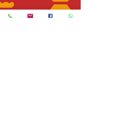
איך משפרים את השיווק?
חוברת הדרכה