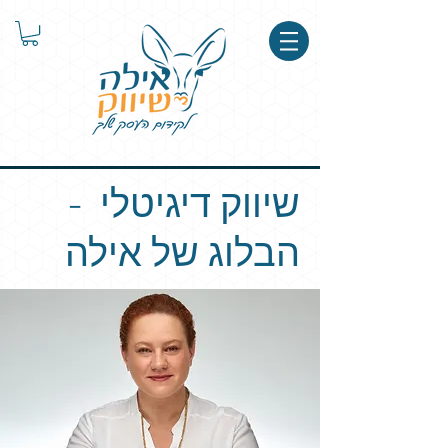
שיווק דיגיטלי -
הבלוג של אילה