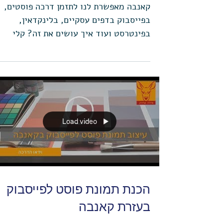
איך לתזמן פוסטים דרך קאנבה
קאנבה מאפשרת לנו לתזמן דרכה פוסטים,
בפייסבוק בדפים עסקיים, בלינקדאין,
בפינטרסט ועוד איך עושים את זה? קלי
קלות, אחרי שמעצבים את הפוסט...
Load video