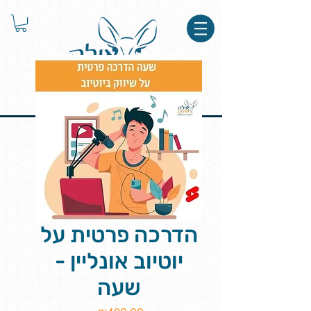
הדרכה פרטית על
יוטיוב אונליין -
שעה