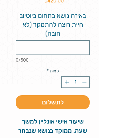
מחיר
₪420.00
באיזה נושא בתחום ביוטיוב
היית רוצה להתמקד (לא
חובה)
0/500
כמות
*
לתשלום
שיעור אישי אונליין למשך
שעה. ממוקד בנושא שנבחר