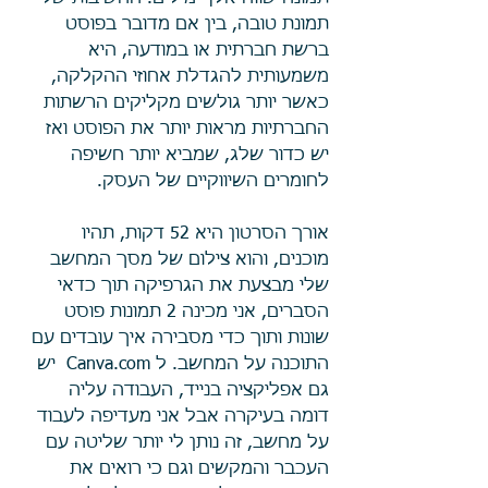
תמונת טובה, בין אם מדובר בפוסט 
ברשת חברתית או במודעה, היא 
משמעותית להגדלת אחוזי ההקלקה, 
כאשר יותר גולשים מקליקים הרשתות 
החברתיות מראות יותר את הפוסט ואז 
יש כדור שלג, שמביא יותר חשיפה 
לחומרים השיווקיים של העסק.
אורך הסרטון היא 52 דקות, תהיו 
מוכנים, והוא צילום של מסך המחשב 
שלי מבצעת את הגרפיקה תוך כדאי 
הסברים, אני מכינה 2 תמונות פוסט 
שונות ותוך כדי מסבירה איך עובדים עם 
התוכנה על המחשב. ל Canva.com  יש 
גם אפליקציה בנייד, העבודה עליה 
דומה בעיקרה אבל אני מעדיפה לעבוד 
על מחשב, זה נותן לי יותר שליטה עם 
העכבר והמקשים וגם כי רואים את 