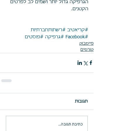
הגרפיקה גדול יותר ושמים לב לפרטים 
הקטנים.
#קריאטיב
#רשתותחברתיות
#Facebook
#גרפיקה
#פוסטים
פייסבוק
קורסים
תגובות
כתיבת תגובה...