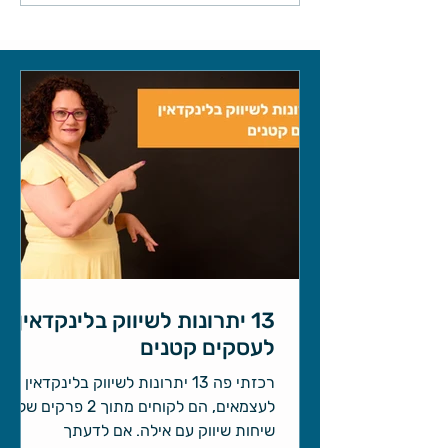
13 יתרונות לשיווק בלינקדאין
לעסקים קטנים
רכזתי פה 13 יתרונות לשיווק בלינקדאין
לעצמאים, הם לקוחים מתוך 2 פרקים של
שיחות שיווק עם אילה. אם לדעתך