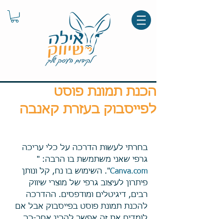
הכנת תמונת פוסט
לפייסבוק בעזרת קאנבה
בחרתי לעשות הדרכה על כלי עריכה 
גרפי שאני משתמשת בו הרבה: " 
Canva.com
". השימוש בו נח, קל ונותן 
פיתרון לעיצוב גרפי של מוצרי שיווק 
רבים, דיגיטלים ומודפסים. ההדרכה 
להכנת תמונת פוסט בפייסבוק אבל אם 
לומדים את זה אפשר להכין אחר-כך 