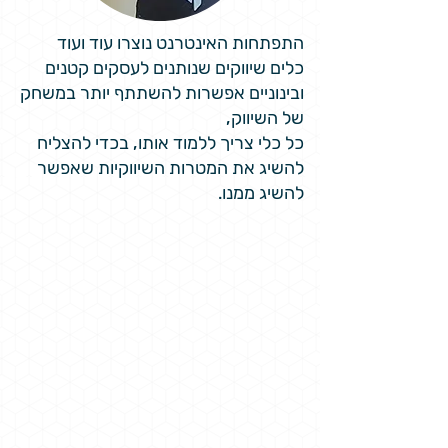
התפתחות האינטרנט נוצרו עוד ועוד
כלים שיווקים שנותנים לעסקים קטנים
ובינוניים אפשרות להשתתף יותר במשחק
של השיווק,
כל כלי צריך ללמוד אותו, בכדי להצליח
להשיג את המטרות השיווקיות שאפשר
להשיג ממנו.