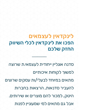
לינקדאין לעצמאים
הפכו את לינקדאין לכלי השיווק
החזק שלכם
סדנה אונליין ייחודית לעצמאי.ת שרוצה
למשוך לקוחות איכותיים
מתאים במיוחד לבעלי/ות עסקים שרוצים
להעביר סדנאות, הרצאות בחברות
היטק, למכור להם מוצרים או שירותים.
אבל גם מתאים למי שמעוניין לפנות