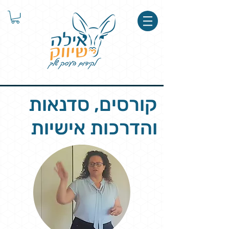
קורסים, סדנאות
והדרכות אישיות