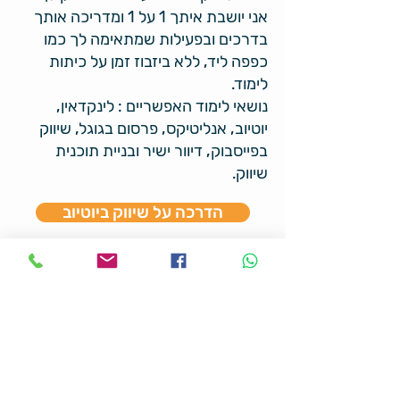
אני יושבת איתך 1 על 1 ומדריכה אותך
בדרכים ובפעילות שמתאימה לך כמו
כפפה ליד, ללא ביזבוז זמן על כיתות
לימוד.
נושאי לימוד האפשריים : לינקדאין,
יוטיוב, אנליטיקס, פרסום בגוגל, שיווק
בפייסבוק, דיוור ישיר ובניית תוכנית
שיווק.
הדרכה על שיווק ביוטיוב
הדרכה על שיווק בלינקדאין