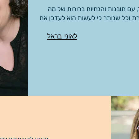
, עם תובנות והנחיות ברורות של מה
רת וכל שנותר לי לעשות הוא לעדכן את
לאוני בראל