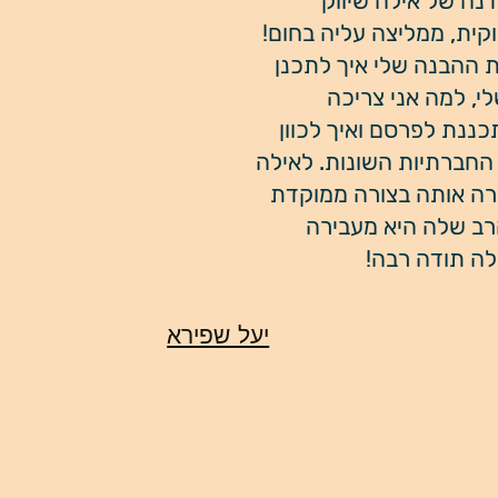
נה של אילה שיווק
קית, ממליצה עליה בחום!
ההבנה שלי איך לתכנן
י, למה אני צריכה
ננת לפרסם ואיך לכוון
החברתיות השונות. לאילה
רה אותה בצורה ממוקדת
רב שלה היא מעבירה
לה תודה רבה!
יעל שפירא