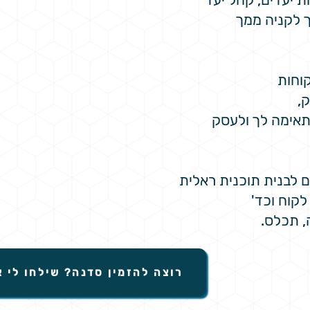
 לקניה ממך
וחות
,
מתאימה לך ולעסק
לבנית תוכנית ראלית
לקוח וכד'
, תכלס.
רוצה להזמין סדנה? שילחו לי 