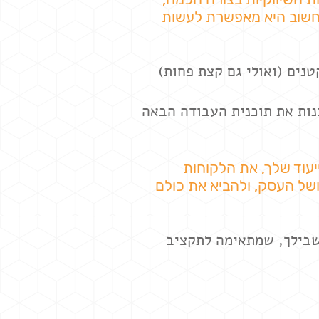
 חשוב היא מאפשרת לעשות
נים (ואולי גם קצת פחות)
נות את תוכנית העבודה הבאה
עוד שלך, את הלקוחות
של העסק, ולהביא את כולם
שבילך, שמתאימה לתקציב