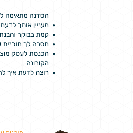
הסדנה מתאימה לך
מעניין אותך לדעת 
קמת בבוקר והבנת 
חסרה לך תוכנית ש
הכנסת לעסק מוצר
הקורונה
רוצה לדעת איך לה
תוכנית עב