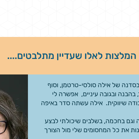
המלצות לאלו שעדיין מתלבטים....
דנה של אילה סולסי-טרטמן, וסוף
 בהבנה ובגובה עיניים, אפשרה לי
בודה שיווקית. אילה עשתה סדר באיפה
 וגם בחכמה, בשלבים שיכולתי לבצע
ות את כל המחסומים שלי מול הצורך