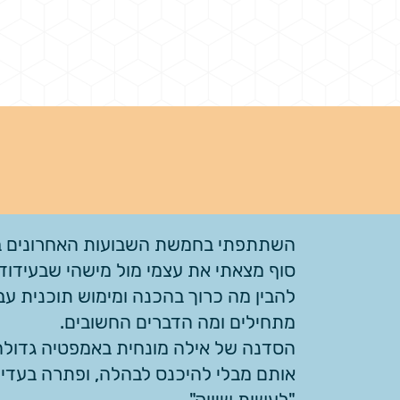
השתתפתי בחמשת השבועות האחרונים בס
סוף מצאתי את עצמי מול מישהי שבעידוד,
להבין מה כרוך בהכנה ומימוש תוכנית ע
מתחילים ומה הדברים החשובים.
הסדנה של אילה מונחית באמפטיה גדולה
אותם מבלי להיכנס לבהלה, ופתרה בעדינ
"לעשות שיווק".