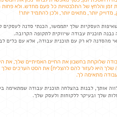
ת זמן והלחץ של התלבטויות כל פעם מחדש. ולא פחות
, מדוייק יותר, מתאים יותר, ולכן להתמיד יותר!
איפות העסקיות שלך יתממשו, הכנתי סדנה לעסקים קט
נבנה תוכנית עבודה שיווקית לתקופה הקרובה.
י מהסדנה לא רק עם תוכנית עבודה, אלא עם כלים לב
ודה שלוקחת בחשבון את החיים האמיתיים שלך, את היי
שלך היא לעזור להם להצליח) את הסט הערכים שלך ו
עבודה מתאימה לך.
ווה אותך, לבנות בהצלחה תוכנית עבודה שמתאימה ב
לות שלך ובעיקר ללקוחות ולעסק שלך.