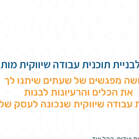
בניית תוכנית עבודה שיווקית מו
שה מפגשים של שעתים שיתנו לך
את הכלים והרעיונות לבנות
 עבודה שיווקית שנכונה לעסק של
 יעדים, קהל יעד