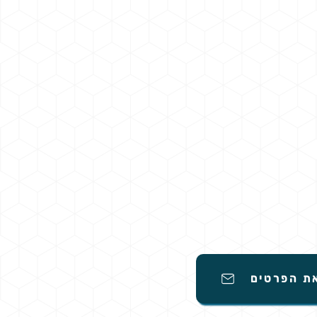
את הפרטים