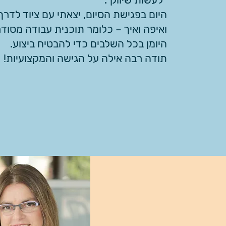
היום בפגישת הסיום, יצאתי עם ציוד לדרך
ואיפה ואיך – כלומר תוכנית עבודה מסוד
היומן בכל השלבים כדי להבטיח ביצוע.
תודה רבה אילה על הגישה והמקצועיות!