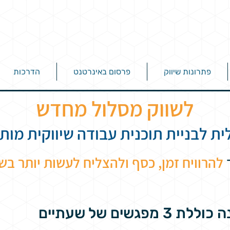
פתרונות שיווק
פרסום באינרטנט
הדרכות
לשווק מסלול מחדש
ית לבניית תוכנית עבודה שיווקית מו
להרוויח זמן, כסף ולהצליח לעשות יותר בשי
 3 מפגשים של שעתיים