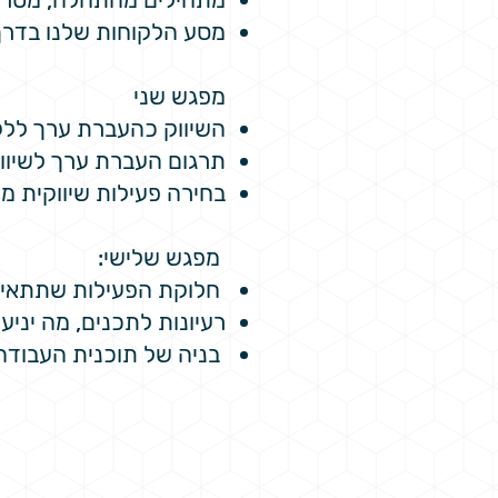
מסע הלקוחות שלנו בדרך
מפגש שני
השיווק כהעברת ערך ללק
תרגום העברת ערך לשיווק
בחירה פעילות שיווקית 
מפגש שלישי:
חלוקת הפעילות שתתאים 
רעיונות לתכנים, מה יניע 
בניה של תוכנית העבודה