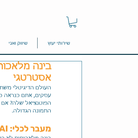
שירותי יעוץ
שיווק ואני
בינה מלאכות
אסטרטגי
התמונה הגדולה.
מעבר לכלי: AI כמשנה את חוקי המשחק