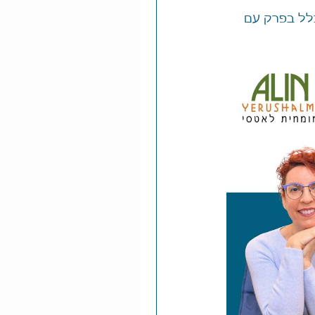
כלל בפרק עם 