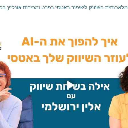
מלאכותית בשיווק לשיפור באטסי בפרט ומכירות אונליין ב