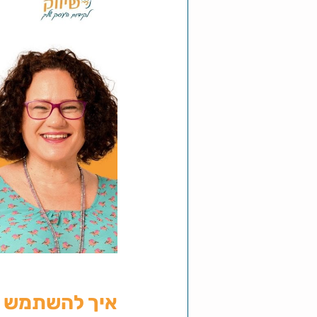
איך להשתמש בב