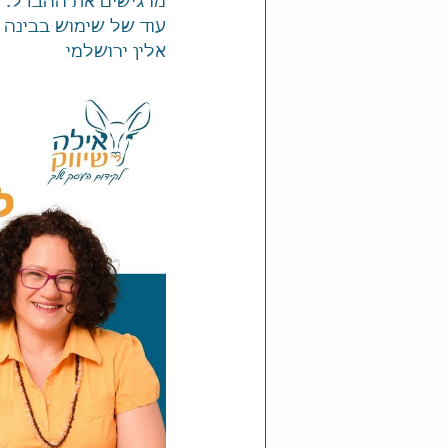
מרגישים את ההבדל.
עוד של שימוש בבינה 
אלין ירושלמי 