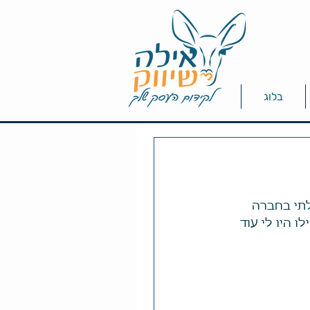
בלוג
תי בחברה 
 היו לי עוד 