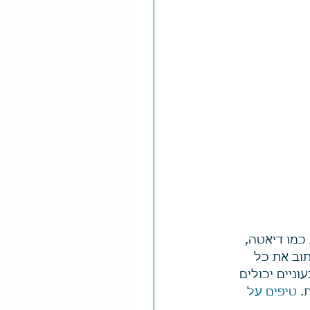
כמו דיאטה, 
וב את כל 
ניים יכולים 
. 
טיפים על 