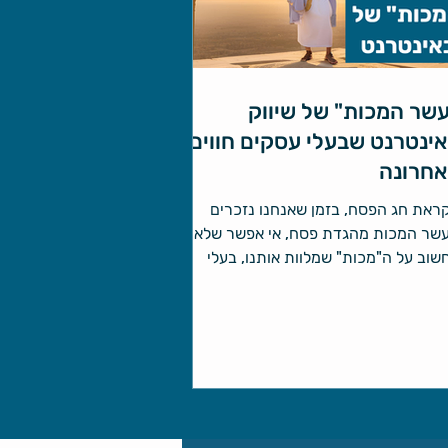
שר המכות" של שיווק
ינטרנט שבעלי עסקים חווים
אחרונה
ראת חג הפסח, בזמן שאנחנו נזכרים
שר המכות מהגדת פסח, אי אפשר שלא
שוב על ה"מכות" שמלוות אותנו, בעלי
סקים הקטנים בישראל, במסע...