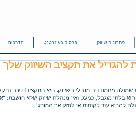
פתרונות שיווק
פרסום באינרטנט
הדרכות
ת להגדיל את תקציב השיווק שלך
שמולה מתמודדים מנהלי השיווק, היא התקציב! טרם נתקל
א בלתי מוגבל, כמעט ואין מנהלת שיווק שלא חושבת: "אילו