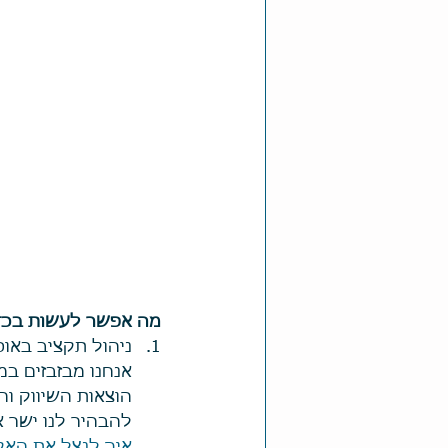
מה אפשר לעשות בכד
ניהול תקציב באופ
אנחנו מבזבזים ב
הוצאות השיווק וה
להבהיר לנו ישר 
איך לנצל את האקס