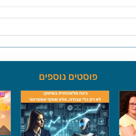
פוסטים נוספים