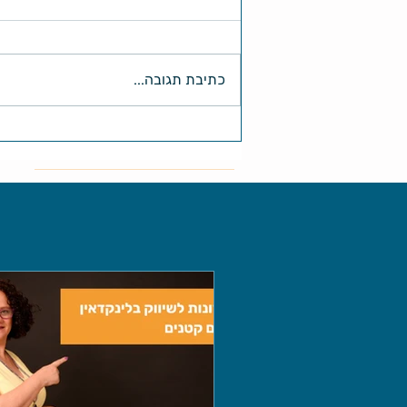
כתיבת תגובה...