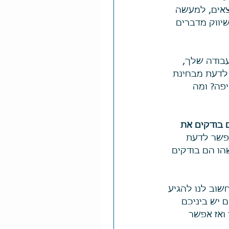
צאים, למעשה 
שי שיווק מדברים 
עבודה שלך, 
לדעת מבחינת 
פה? ומה 
 בודקים את 
אפשר לדעת 
ו הם בודקים 
שוב לנו להגיע 
 יש ביניכם 
ואז אפשר 