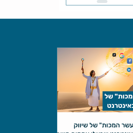
שר המכות" של שיווק