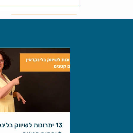
13 יתרונות לשיווק בלינ