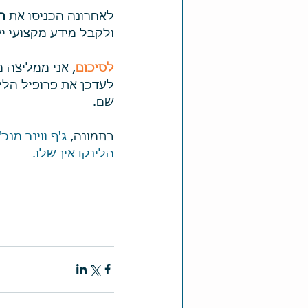
לאחרונה הכניסו את 
ה
ולקבל מידע מקצועי י
לסיכום
, אני ממליצה 
לעדכן את פרופיל הלי
שם.
בתמונה, 
ג'ף ווינר מנכ
הלינקדאין שלו. 