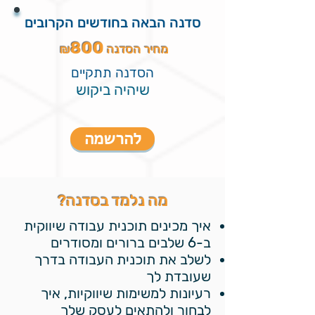
סדנה הבאה בחודשים הקרובים
800
מחיר הסדנה ₪
הסדנה תתקיים
שיהיה ביקוש
להרשמה
?מה נלמד בסדנה
איך מכינים תוכנית עבודה שיווקית
ב-6 שלבים ברורים ומסודרים
לשלב את תוכנית העבודה בדרך
שעובדת לך
רעיונות למשימות שיווקיות, איך
לבחור ולהתאים לעסק שלך