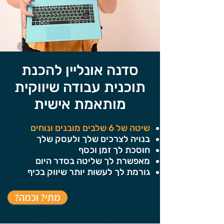
סדנה אונליין להכנת
תוכנית עבודה שיווקית
מותאמת אישית
שיטה של 6 שלבים מובנים ונוחים
בנויה לצרכים שלך ולעסק שלך
חוסכת לך זמן וכסף
מאפשרת לך שליטה בסדר היום
גורמת לך לעשות יותר שיווק בכיף
?מתי? וכמה