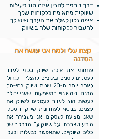
דרך נוספת להבין איזה סוג פעילות
שיווקית מתאימה ללקוחות שלך
איפה נכון לשלב את הערך שיש לך
להעביר ללקוחות שלך בשיווק
קצת עלי ולמה אני עושה את
הסדנה
פתחתי את אילה שיווק בכדי לעזור
לעסקים קטנים ובינוניים להצליח ולגדול.
לאחר יותר מ-20 שנות שיווק בהי-טק
הבנתי שהשינויי המשמעותי שאני יכולה
לעשות הוא לעזור לעסקים לשווק את
עצמם. בנוסף ל
פתרונות שיווק דיגיטלי
שאני מציעה לעסקים
, אני מעבירה את
הידע שצברתי על שיווק ע"י הדרכה של
כלים שיווקיים, שתאפשר לבעלות ובעלי