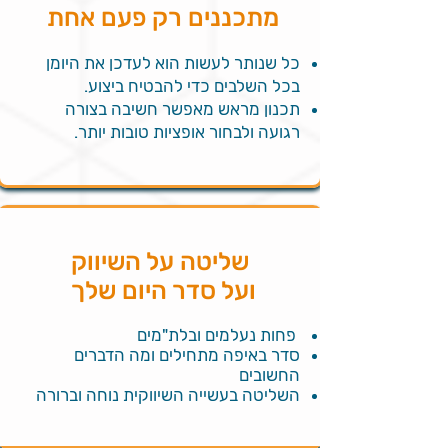
מתכננים רק פעם אחת
​כל שנותר לעשות הוא לעדכן את היומן
בכל השלבים כדי להבטיח ביצוע.
תכנון מראש מאפשר חשיבה בצורה
רגועה ולבחור אופציות טובות יותר.
שליטה על השיווק
ועל סדר היום שלך
פחות נעלמים ובלת"מים
סדר באיפה מתחילים ומה הדברים
החשובים
השליטה בעשייה השיווקית נוחה וברורה