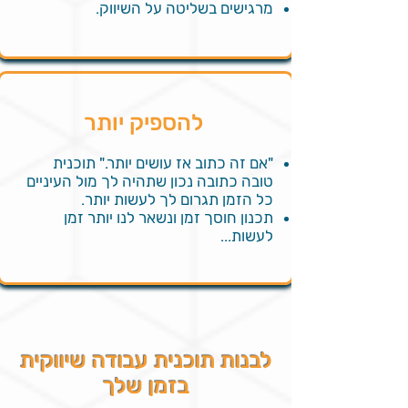
מרגישים בשליטה על השיווק.
להספיק יותר
"אם זה כתוב אז עושים יותר." תוכנית
טובה כתובה נכון שתהיה לך מול העיניים
כל הזמן תגרום לך לעשות יותר.
תכנון חוסך זמן ונשאר לנו יותר זמן
לעשות...
לבנות תוכנית עבודה שיווקית
בזמן שלך