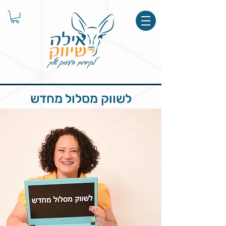
לשווק מסלול מחדש