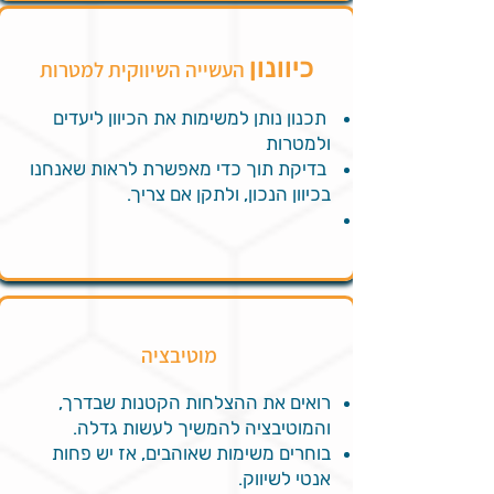
כיוונון
העשייה השיווקית למטרות
תכנון נותן למשימות את הכיוון ליעדים
ולמטרות
בדיקת תוך כדי מאפשרת לראות שאנחנו
בכיוון הנכון, ולתקן אם צריך.
מוטיבציה
רואים את ההצלחות הקטנות שבדרך,
והמוטיבציה להמשיך לעשות גדלה.
בוחרים משימות שאוהבים, אז יש פחות
אנטי לשיווק.