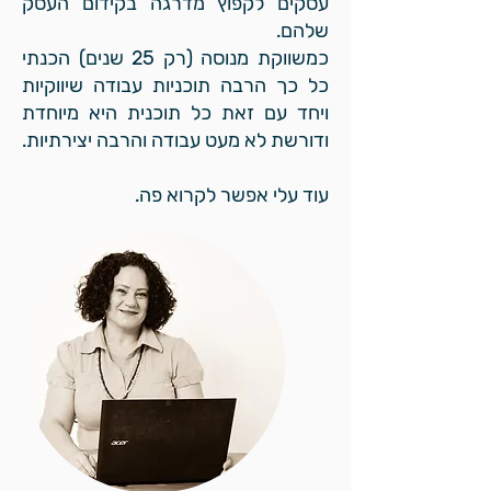
עסקים לקפוץ מדרגה בקידום העסק
שלהם.
כמשווקת מנוסה (רק 25 שנים) הכנתי
כל כך הרבה תוכניות עבודה שיווקיות
ויחד עם זאת כל תוכנית היא מיוחדת
ודורשת לא מעט עבודה והרבה יצירתיות.
עוד עלי אפשר לקרוא פה.