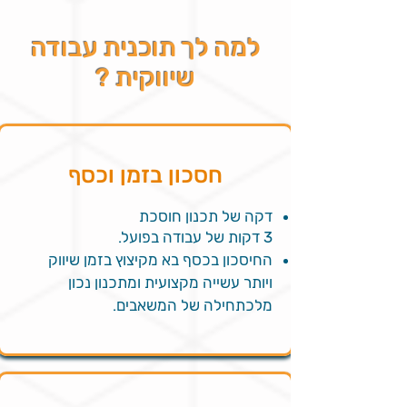
למה לך תוכנית עבודה
שיווקית ?
חסכון בזמן וכסף
דקה של תכנון חוסכת
3 דקות של עבודה בפועל.
החיסכון בכסף בא מקיצוץ בזמן שיווק
ויותר עשייה מקצועית ומתכנון נכון
מלכתחילה של המשאבים.