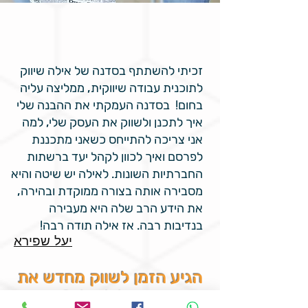
זכיתי להשתתף בסדנה של אילה שיווק
לתוכנית עבודה שיווקית, ממליצה עליה
בחום! בסדנה העמקתי את ההבנה שלי
איך לתכנן ולשווק את העסק שלי, למה
אני צריכה להתייחס כשאני מתכננת
לפרסם ואיך לכוון לקהל יעד ברשתות
החברתיות השונות. לאילה יש שיטה והיא
מסבירה אותה בצורה ממוקדת ובהירה,
את הידע הרב שלה היא מעבירה
בנדיבות רבה. אז אילה תודה רבה!
יעל שפירא
הגיע הזמן לשווק מחדש את
המסלול שלך?