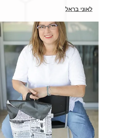
לאוני בראל