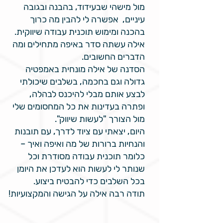
מול מישהי שבעידוד, בהבנה ובגובה
עיניים, אפשרה לי להבין מה כרוך
בהכנה ומימוש תוכנית עבודה שיווקית.
אילה עשתה סדר באיפה מתחילים ומה
הדברים החשובים.
הסדנה של אילה מונחית באמפטיה
גדולה וגם בחכמה, בשלבים שיכולתי
לבצע אותם מבלי להיכנס לבהלה,
ופתרה בעדינות את כל המחסומים שלי
מול הצורך "לעשות שיווק".
היום, יצאתי עם ציוד לדרך, עם תובנות
והנחיות ברורות של מה ואיפה ואיך –
כלומר תוכנית עבודה מסודרת וכל
שנותר לי לעשות הוא לעדכן את היומן
בכל השלבים כדי להבטיח ביצוע.
תודה רבה אילה על הגישה והמקצועיות!